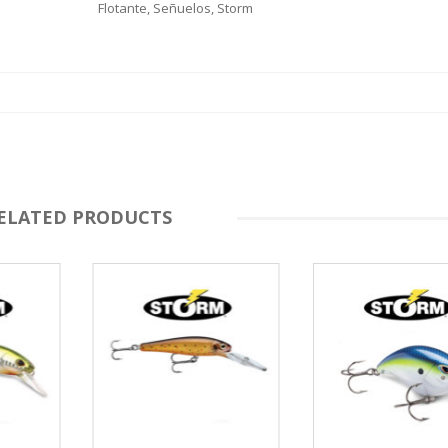
Flotante
,
Señuelos
,
Storm
ELATED PRODUCTS