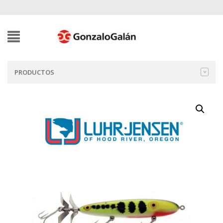
PRODUCTOS