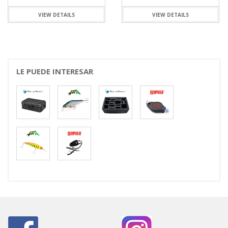
VIEW DETAILS
VIEW DETAILS
LE PUEDE INTERESAR