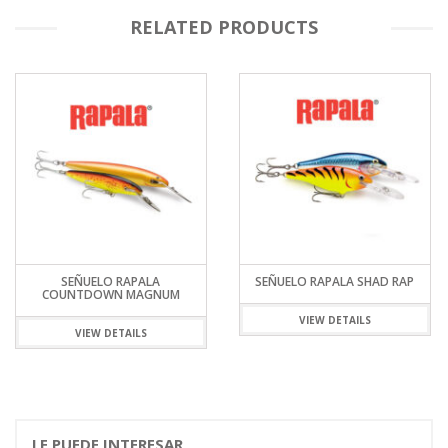
RELATED PRODUCTS
SEÑUELO RAPALA
SEÑUELO RAPALA SHAD RAP
COUNTDOWN MAGNUM
VIEW DETAILS
VIEW DETAILS
LE PUEDE INTERESAR