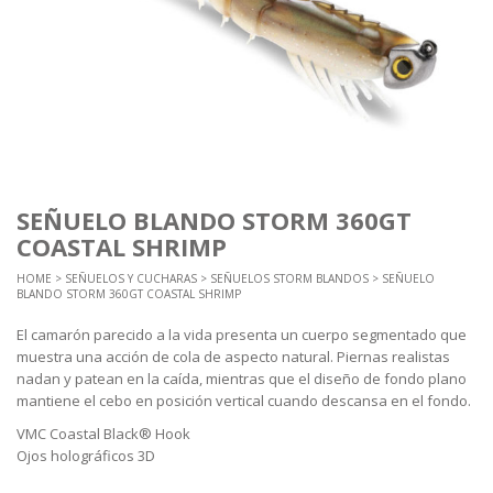
SEÑUELO BLANDO STORM 360GT
COASTAL SHRIMP
HOME
>
SEÑUELOS Y CUCHARAS
>
SEÑUELOS STORM BLANDOS
> SEÑUELO
BLANDO STORM 360GT COASTAL SHRIMP
El camarón parecido a la vida presenta un cuerpo segmentado que
muestra una acción de cola de aspecto natural. Piernas realistas
nadan y patean en la caída, mientras que el diseño de fondo plano
mantiene el cebo en posición vertical cuando descansa en el fondo.
VMC Coastal Black® Hook
Ojos holográficos 3D