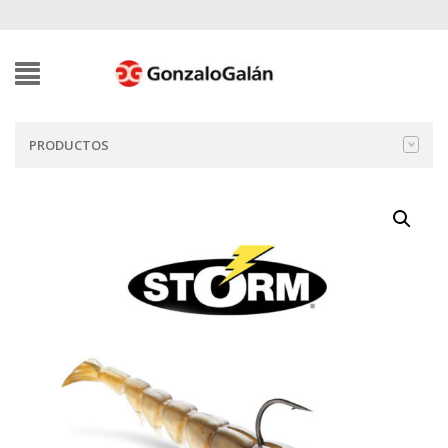
PRODUCTOS