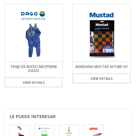
TRAJE DE BUCEO NEOPRENE
BANDANA MUSTAD MTUBE UV
DAGO
VIEW DETAILS
VIEW DETAILS
LE PUEDE INTERESAR