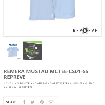
REMERA MUSTAD MCTEE-CS01-SS
REPREVE
HOME
>
INDUMENTARIA
>
CAMPERAS Y CAMISETAS RAPALA
> REMERA MUSTAD
MCTEE-CS01-SS REPREVE
SHARE