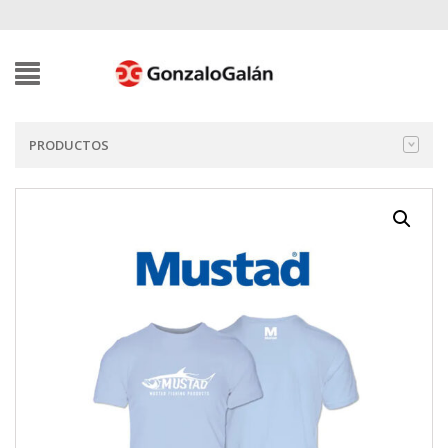
PRODUCTOS