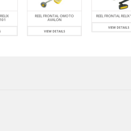
 RELIX
REEL FRONTAL OMOTO
REEL FRONTAL RELIX 
101
AVALON
VIEW DETAILS
S
VIEW DETAILS