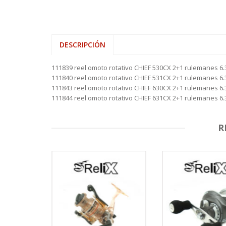
DESCRIPCIÓN
111839 reel omoto rotativo CHIEF 530CX 2+1 rulemanes 6
111840 reel omoto rotativo CHIEF 531CX 2+1 rulemanes 
111843 reel omoto rotativo CHIEF 630CX 2+1 rulemanes 6
111844 reel omoto rotativo CHIEF 631CX 2+1 rulemanes 
R