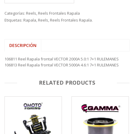
Categorías:
Reels
,
Reels Frontales Rapala
Etiquetas:
Rapala
,
Reels
,
Reels Frontales Rapala.
DESCRIPCIÓN
106811 Reel Rapala frontal VECTOR 2000A 5.0:1 7+1 RULEMANES
106813 Reel Rapala frontal VECTOR 5000A 4.6:1 7+1 RULEMANES
RELATED PRODUCTS