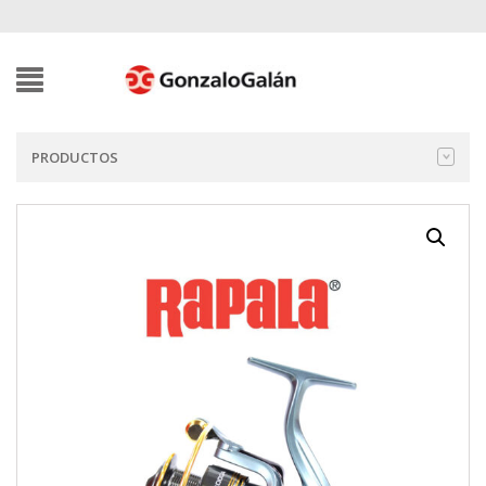
PRODUCTOS