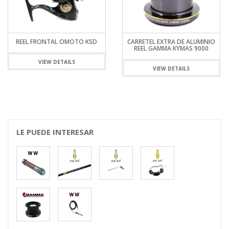
REEL FRONTAL OMOTO KSD
CARRETEL EXTRA DE ALUMINIO
REEL GAMMA KYMAS 9000
VIEW DETAILS
VIEW DETAILS
LE PUEDE INTERESAR