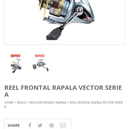
REEL FRONTAL RAPALA VECTOR SERIE
A
HOME
>
REELS
>
REELS FRONTALES RAPALA
> REEL FRONTAL RAPALA VECTOR SERIE
A
SHARE