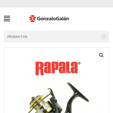
PRODUCTOS