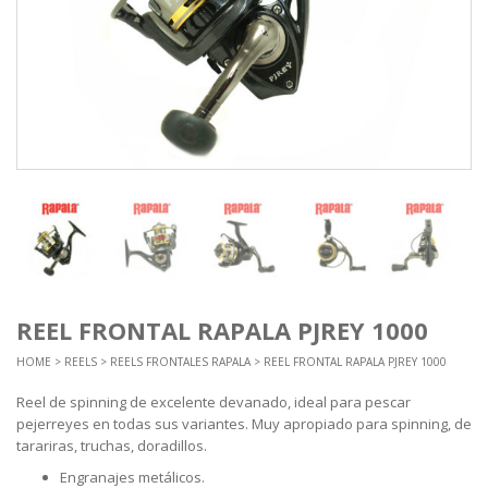
REEL FRONTAL RAPALA PJREY 1000
HOME
>
REELS
>
REELS FRONTALES RAPALA
> REEL FRONTAL RAPALA PJREY 1000
Reel de spinning de excelente devanado, ideal para pescar
pejerreyes en todas sus variantes. Muy apropiado para spinning, de
tarariras, truchas, doradillos.
Engranajes metálicos.