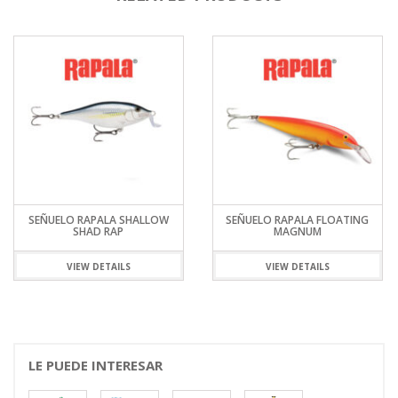
SEÑUELO RAPALA SHALLOW
SEÑUELO RAPALA FLOATING
SHAD RAP
MAGNUM
VIEW DETAILS
VIEW DETAILS
LE PUEDE INTERESAR