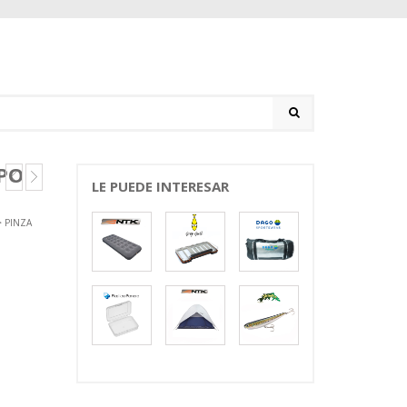
IPO
LE PUEDE INTERESAR
 PINZA