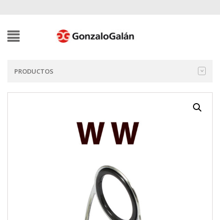
PRODUCTOS