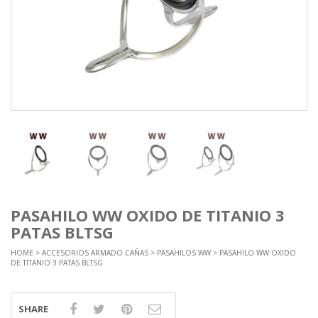
PASAHILO WW OXIDO DE TITANIO 3
PATAS BLTSG
HOME
>
ACCESORIOS ARMADO CAÑAS
>
PASAHILOS WW
> PASAHILO WW OXIDO
DE TITANIO 3 PATAS BLTSG
SHARE