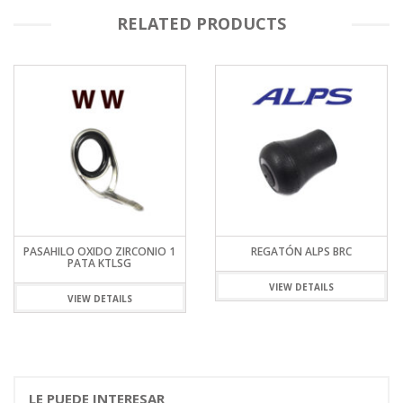
RELATED PRODUCTS
PASAHILO OXIDO ZIRCONIO 1
REGATÓN ALPS BRC
PATA KTLSG
VIEW DETAILS
VIEW DETAILS
LE PUEDE INTERESAR