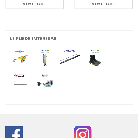
VIEW DETAILS
VIEW DETAILS
LE PUEDE INTERESAR