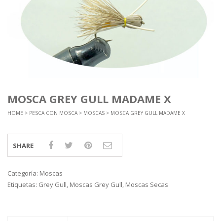
MOSCA GREY GULL MADAME X
HOME
>
PESCA CON MOSCA
>
MOSCAS
> MOSCA GREY GULL MADAME X
SHARE
Categoría:
Moscas
Etiquetas:
Grey Gull
,
Moscas Grey Gull
,
Moscas Secas