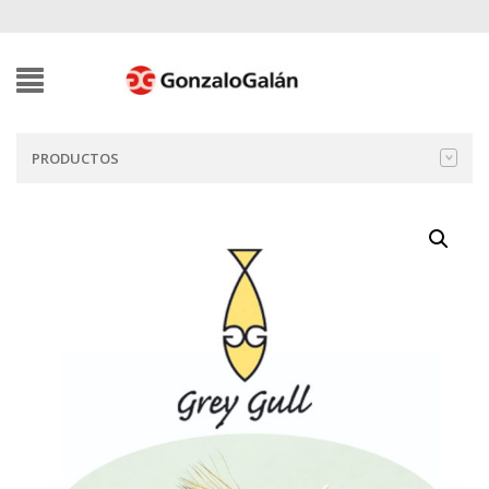
PRODUCTOS