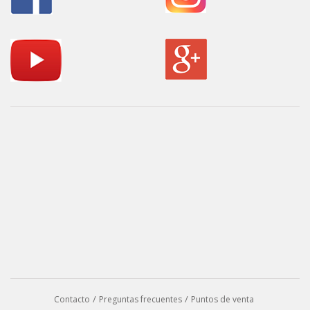
Contacto
Preguntas frecuentes
Puntos de venta