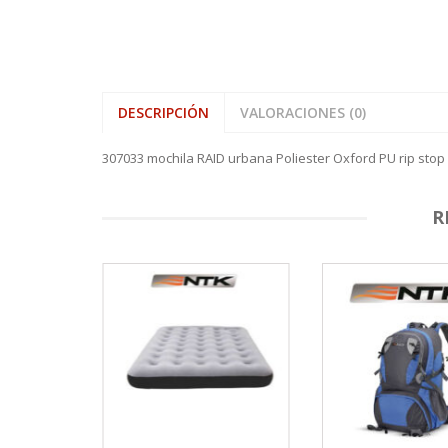
DESCRIPCIÓN
VALORACIONES (0)
307033 mochila RAID urbana Poliester Oxford PU rip stop
R