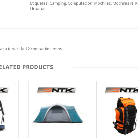
Etiquetas:
Camping
,
Computación
,
Mochilas
,
Mochilas NTK
Urbanas
 alta tenacidad 2 compartimientos
ELATED PRODUCTS