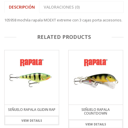
DESCRIPCIÓN
VALORACIONES (0)
105958 mochila rapala MOEXT extreme con 3 cajas porta accesorios.
RELATED PRODUCTS
SEÑUELO RAPALA GLIDIN RAP
SEÑUELO RAPALA
COUNTDOWN
VIEW DETAILS
VIEW DETAILS