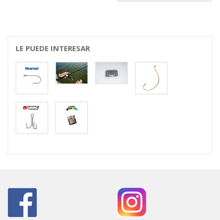
LE PUEDE INTERESAR