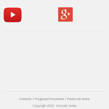
Contacto
Preguntas frecuentes
Puntos de venta
Copyright 2026 - Gonzalo Galan