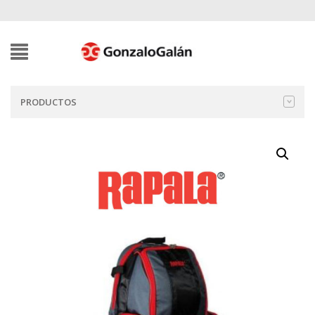
PRODUCTOS