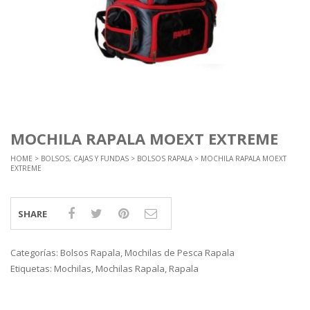
MOCHILA RAPALA MOEXT EXTREME
HOME
>
BOLSOS, CAJAS Y FUNDAS
>
BOLSOS RAPALA
> MOCHILA RAPALA MOEXT
EXTREME
SHARE
Categorías:
Bolsos Rapala
,
Mochilas de Pesca Rapala
Etiquetas:
Mochilas
,
Mochilas Rapala
,
Rapala