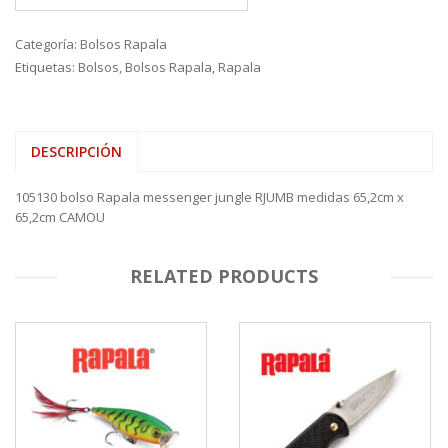
Categoría:
Bolsos Rapala
Etiquetas:
Bolsos
,
Bolsos Rapala
,
Rapala
DESCRIPCIÓN
105130 bolso Rapala messenger jungle RJUMB medidas 65,2cm x
65,2cm CAMOU
RELATED PRODUCTS