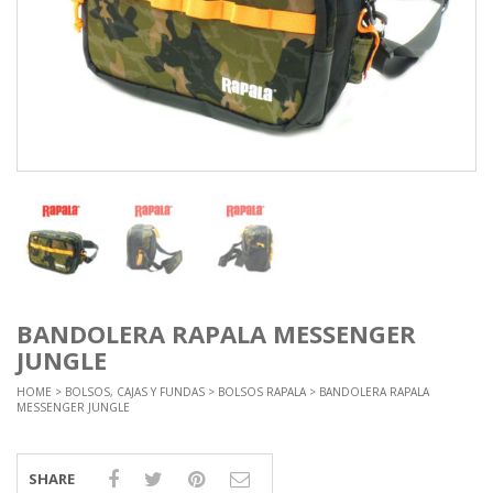
BANDOLERA RAPALA MESSENGER
JUNGLE
HOME
>
BOLSOS, CAJAS Y FUNDAS
>
BOLSOS RAPALA
> BANDOLERA RAPALA
MESSENGER JUNGLE
SHARE