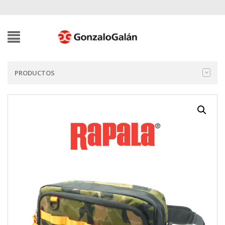
PRODUCTOS