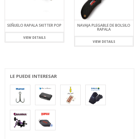
SEÑUELO RAPALA SKITTER POP
NAVAJA PLEGABLE DE BOLSILO
RAPALA
VIEW DETAILS
VIEW DETAILS
LE PUEDE INTERESAR