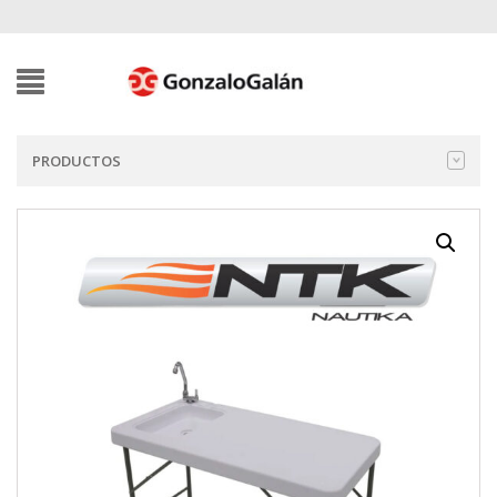
PRODUCTOS