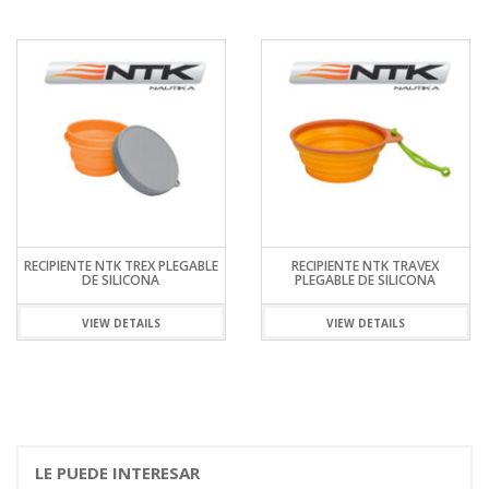
RECIPIENTE NTK TREX PLEGABLE
RECIPIENTE NTK TRAVEX
DE SILICONA
PLEGABLE DE SILICONA
VIEW DETAILS
VIEW DETAILS
LE PUEDE INTERESAR