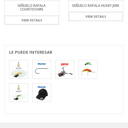
SEÑUELO RAPALA
SEÑUELO RAPALA HUSKY JERK
COUNTDOWN
VIEW DETAILS
VIEW DETAILS
LE PUEDE INTERESAR