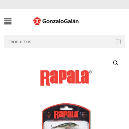
PRODUCTOS