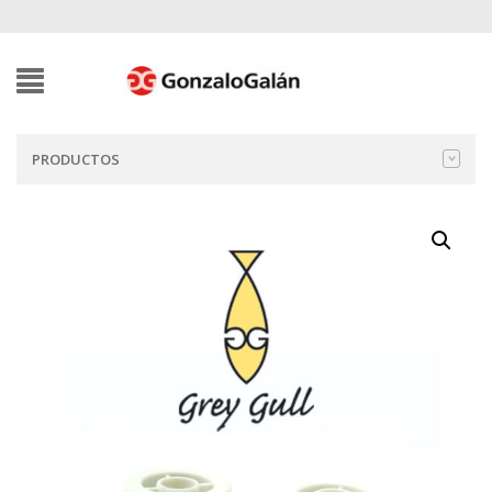
PRODUCTOS