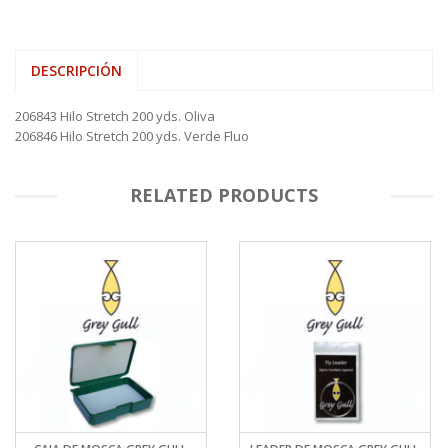
DESCRIPCIÓN
206843 Hilo Stretch 200 yds. Oliva
206846 Hilo Stretch 200 yds. Verde Fluo
RELATED PRODUCTS