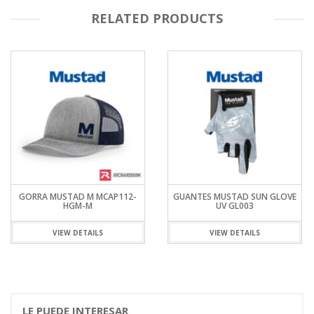
RELATED PRODUCTS
GORRA MUSTAD M MCAP112-
GUANTES MUSTAD SUN GLOVE
HGM-M
UV GL003
VIEW DETAILS
VIEW DETAILS
LE PUEDE INTERESAR