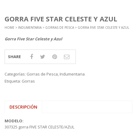
GORRA FIVE STAR CELESTE Y AZUL
HOME
>
INDUMENTARIA
>
GORRAS DE PESCA
> GORRA FIVE STAR CELESTE Y AZUL
Gorra Five Star Celeste y Azul
SHARE
Categorías:
Gorras de Pesca
,
Indumentaria
Etiqueta:
Gorras
DESCRIPCIÓN
MODELO:
307325 gorra FIVE STAR CELESTE/AZUL