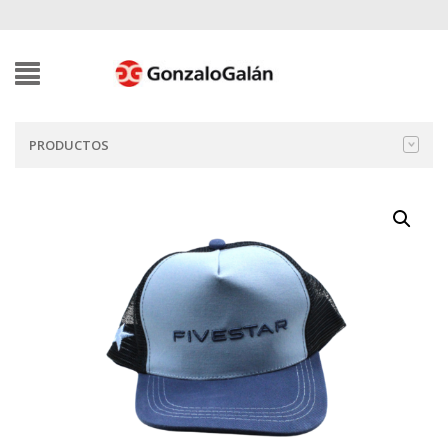
PRODUCTOS