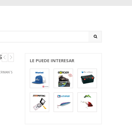
S
LE PUEDE INTERESAR
ERMAN´S