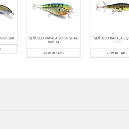
SKY JERK
SEÑUELO RAPALA SUPER SHAD
SEÑUELO RAPALA SQ
RAP 14
PROP
S
VIEW DETAILS
VIEW DETAILS