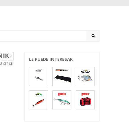
NIK
LE PUEDE INTERESAR
S STRIKE