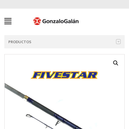
PRODUCTOS