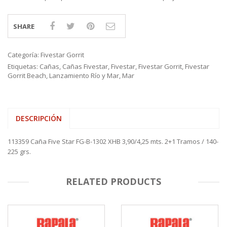
SHARE
Categoría:
Fivestar Gorrit
Etiquetas:
Cañas
,
Cañas Fivestar
,
Fivestar
,
Fivestar Gorrit
,
Fivestar
Gorrit Beach
,
Lanzamiento Río y Mar
,
Mar
DESCRIPCIÓN
113359 Caña Five Star FG-B-1302 XHB 3,90/4,25 mts. 2+1 Tramos / 140-
225 grs.
RELATED PRODUCTS