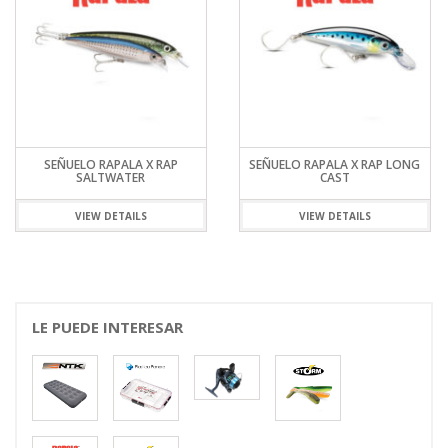
SEÑUELO RAPALA X RAP
SEÑUELO RAPALA X RAP LONG
SALTWATER
CAST
VIEW DETAILS
VIEW DETAILS
LE PUEDE INTERESAR