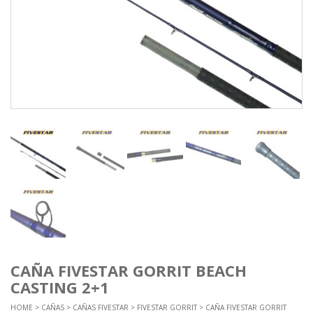
CAÑA FIVESTAR GORRIT BEACH
CASTING 2+1
HOME
>
CAÑAS
>
CAÑAS FIVESTAR
>
FIVESTAR GORRIT
> CAÑA FIVESTAR GORRIT