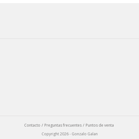
Contacto
Preguntas frecuentes
Puntos de venta
Copyright 2026 - Gonzalo Galan