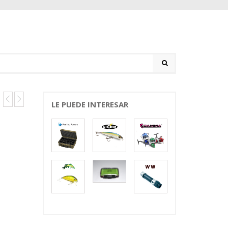
LE PUEDE INTERESAR