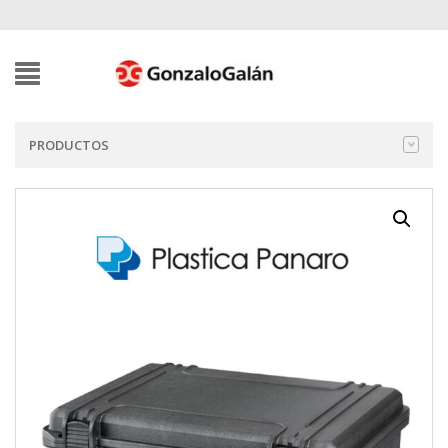
PRODUCTOS