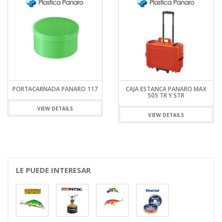
PORTACARNADA PANARO 117
CAJA ESTANCA PANARO MAX
505 TR Y STR
VIEW DETAILS
VIEW DETAILS
LE PUEDE INTERESAR