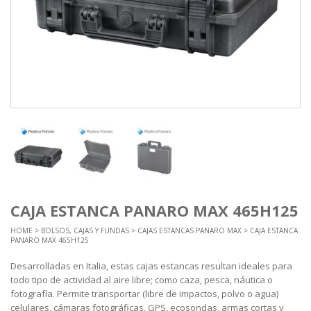
CAJA ESTANCA PANARO MAX 465H125
HOME
>
BOLSOS, CAJAS Y FUNDAS
>
CAJAS ESTANCAS PANARO MAX
> CAJA ESTANCA
PANARO MAX 465H125
Desarrolladas en Italia, estas cajas estancas resultan ideales para
todo tipo de actividad al aire libre; como caza, pesca, náutica o
fotografía. Permite transportar (libre de impactos, polvo o agua)
celulares, cámaras fotográficas, GPS, ecosondas, armas cortas y