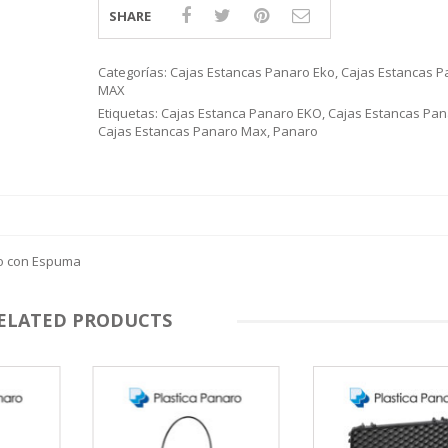
SHARE
Categorías:
Cajas Estancas Panaro Eko
,
Cajas Estancas P
MAX
Etiquetas:
Cajas Estanca Panaro EKO
,
Cajas Estancas Pan
Cajas Estancas Panaro Max
,
Panaro
ro con Espuma
ELATED PRODUCTS