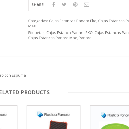
SHARE
Categorías:
Cajas Estancas Panaro Eko
,
Cajas Estancas P
MAX
Etiquetas:
Cajas Estanca Panaro EKO
,
Cajas Estancas Pan
Cajas Estancas Panaro Max
,
Panaro
gro con Espuma
ELATED PRODUCTS