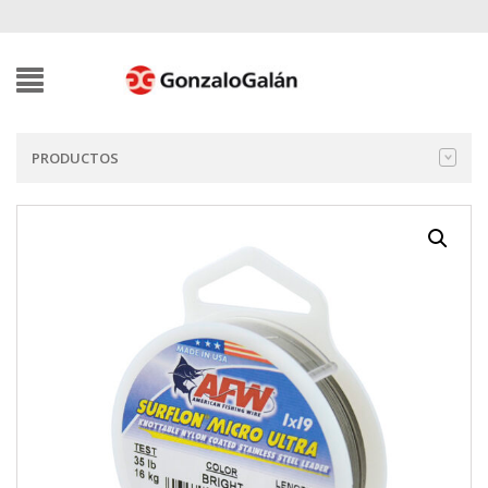
PRODUCTOS