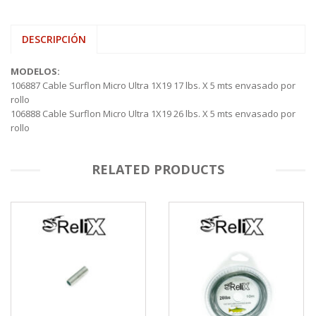
DESCRIPCIÓN
MODELOS:
106887 Cable Surflon Micro Ultra 1X19 17 lbs. X 5 mts envasado por
rollo
106888 Cable Surflon Micro Ultra 1X19 26 lbs. X 5 mts envasado por
rollo
RELATED PRODUCTS