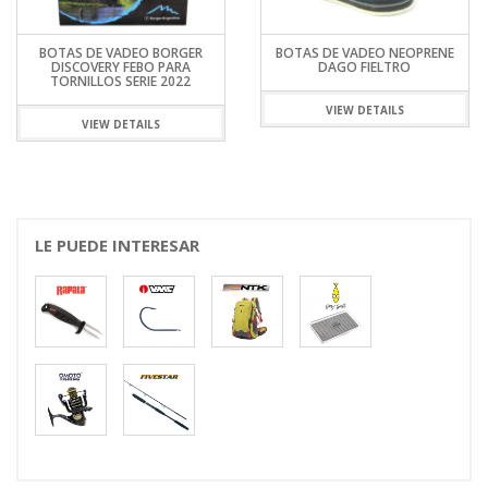
BOTAS DE VADEO BORGER
BOTAS DE VADEO NEOPRENE
DISCOVERY FEBO PARA
DAGO FIELTRO
TORNILLOS SERIE 2022
VIEW DETAILS
VIEW DETAILS
LE PUEDE INTERESAR