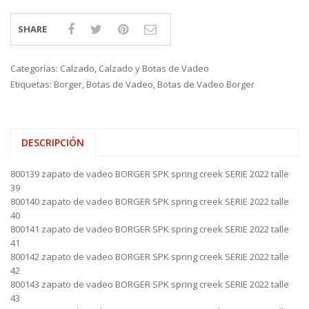
SHARE
Categorías:
Calzado
,
Calzado y Botas de Vadeo
Etiquetas:
Borger
,
Botas de Vadeo
,
Botas de Vadeo Borger
DESCRIPCIÓN
800139 zapato de vadeo BORGER SPK spring creek SERIE 2022 talle
39
800140 zapato de vadeo BORGER SPK spring creek SERIE 2022 talle
40
800141 zapato de vadeo BORGER SPK spring creek SERIE 2022 talle
41
800142 zapato de vadeo BORGER SPK spring creek SERIE 2022 talle
42
800143 zapato de vadeo BORGER SPK spring creek SERIE 2022 talle
43