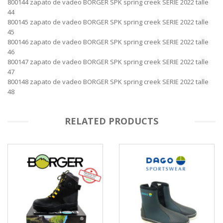
800144 zapato de vadeo BORGER SPK spring creek SERIE 2022 talle
44
800145 zapato de vadeo BORGER SPK spring creek SERIE 2022 talle
45
800146 zapato de vadeo BORGER SPK spring creek SERIE 2022 talle
46
800147 zapato de vadeo BORGER SPK spring creek SERIE 2022 talle
47
800148 zapato de vadeo BORGER SPK spring creek SERIE 2022 talle
48
RELATED PRODUCTS