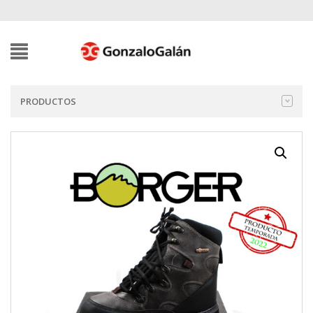
PRODUCTOS