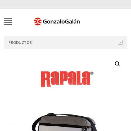
PRODUCTOS