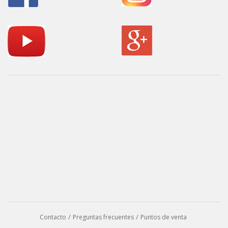
Contacto
Preguntas frecuentes
Puntos de venta