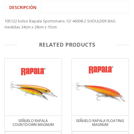
DESCRIPCIÓN
105122 bolso Rapala Sportsmans 12/ 46008-2 SHOULDER BAG
medidas 34cm x 28cm x 15cm
RELATED PRODUCTS
SEÑUELO RAPALA
SEÑUELO RAPALA FLOATING
COUNTDOWN MAGNUM
MAGNUM