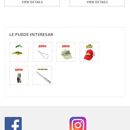
VIEW DETAILS
VIEW DETAILS
LE PUEDE INTERESAR