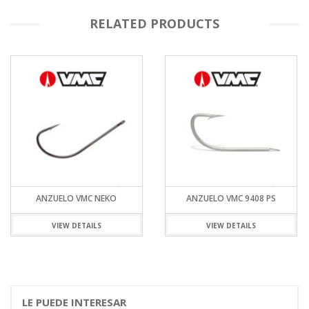
RELATED PRODUCTS
ANZUELO VMC NEKO
ANZUELO VMC 9408 PS
VIEW DETAILS
VIEW DETAILS
LE PUEDE INTERESAR