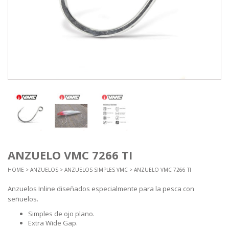
ANZUELO VMC 7266 TI
HOME
>
ANZUELOS
>
ANZUELOS SIMPLES VMC
> ANZUELO VMC 7266 TI
Anzuelos Inline diseñados especialmente para la pesca con
señuelos.
Simples de ojo plano.
Extra Wide Gap.