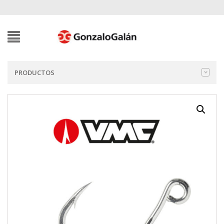
PRODUCTOS