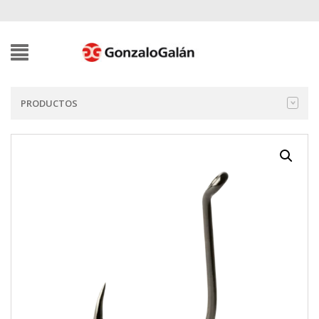
PRODUCTOS