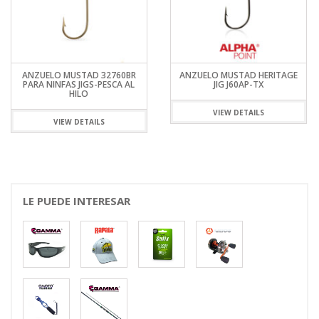
ANZUELO MUSTAD 32760BR
ANZUELO MUSTAD HERITAGE
PARA NINFAS JIGS-PESCA AL
JIG J60AP-TX
HILO
VIEW DETAILS
VIEW DETAILS
LE PUEDE INTERESAR