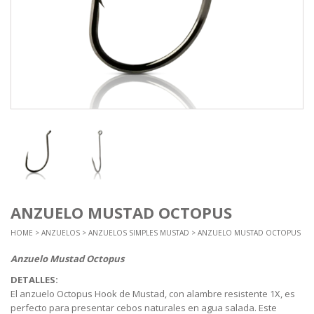
ANZUELO MUSTAD OCTOPUS
HOME
>
ANZUELOS
>
ANZUELOS SIMPLES MUSTAD
> ANZUELO MUSTAD OCTOPUS
Anzuelo Mustad Octopus
DETALLES:
El anzuelo Octopus Hook de Mustad, con alambre resistente 1X, es
perfecto para presentar cebos naturales en agua salada. Este