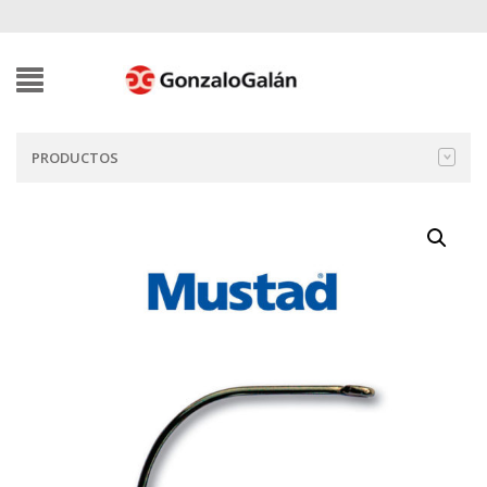
PRODUCTOS