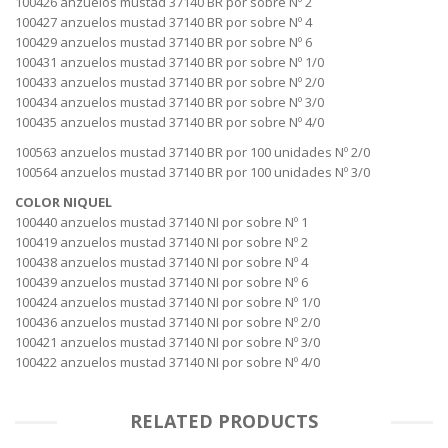
100426 anzuelos mustad 37140 BR por sobre Nº 2
100427 anzuelos mustad 37140 BR por sobre Nº 4
100429 anzuelos mustad 37140 BR por sobre Nº 6
100431 anzuelos mustad 37140 BR por sobre Nº 1/0
100433 anzuelos mustad 37140 BR por sobre Nº 2/0
100434 anzuelos mustad 37140 BR por sobre Nº 3/0
100435 anzuelos mustad 37140 BR por sobre Nº 4/0
100563 anzuelos mustad 37140 BR por 100 unidades Nº 2/0
100564 anzuelos mustad 37140 BR por 100 unidades Nº 3/0
COLOR NIQUEL
100440 anzuelos mustad 37140 NI por sobre Nº 1
100419 anzuelos mustad 37140 NI por sobre Nº 2
100438 anzuelos mustad 37140 NI por sobre Nº 4
100439 anzuelos mustad 37140 NI por sobre Nº 6
100424 anzuelos mustad 37140 NI por sobre Nº 1/0
100436 anzuelos mustad 37140 NI por sobre Nº 2/0
100421 anzuelos mustad 37140 NI por sobre Nº 3/0
100422 anzuelos mustad 37140 NI por sobre Nº 4/0
RELATED PRODUCTS