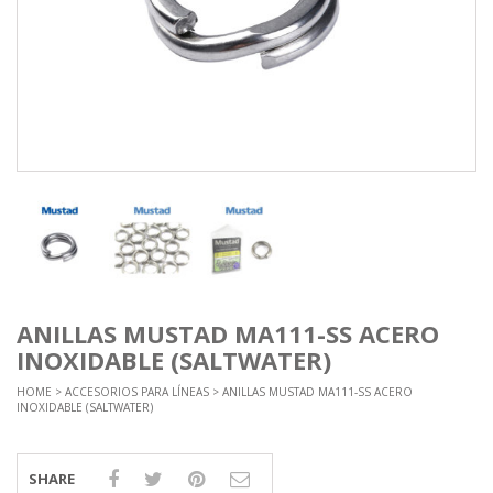
ANILLAS MUSTAD MA111-SS ACERO
INOXIDABLE (SALTWATER)
HOME
>
ACCESORIOS PARA LÍNEAS
> ANILLAS MUSTAD MA111-SS ACERO
INOXIDABLE (SALTWATER)
SHARE