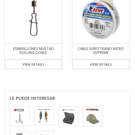
ESMERILLONES MUSTAD
CABLE SURFSTRAND MICRO
ROLLING DOBLE
SUPREME
VIEW DETAILS
VIEW DETAILS
LE PUEDE INTERESAR