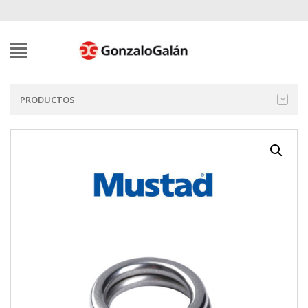
PRODUCTOS