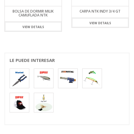
BOLSA DE DORMIR MILIK
CARPA NTK INDY 3/4 GT
CAMUFLADA NTK
VIEW DETAILS
VIEW DETAILS
LE PUEDE INTERESAR