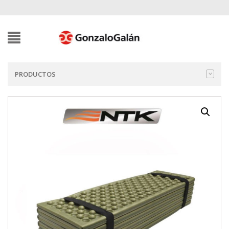
PRODUCTOS