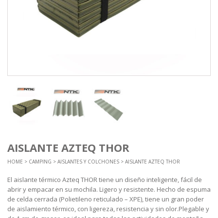
AISLANTE AZTEQ THOR
HOME
>
CAMPING
>
AISLANTES Y COLCHONES
> AISLANTE AZTEQ THOR
El aislante térmico Azteq THOR tiene un diseño inteligente, fácil de
abrir y empacar en su mochila. Ligero y resistente. Hecho de espuma
de celda cerrada (Polietileno reticulado – XPE), tiene un gran poder
de aislamiento térmico, con ligereza, resistencia y sin olor.Plegable y