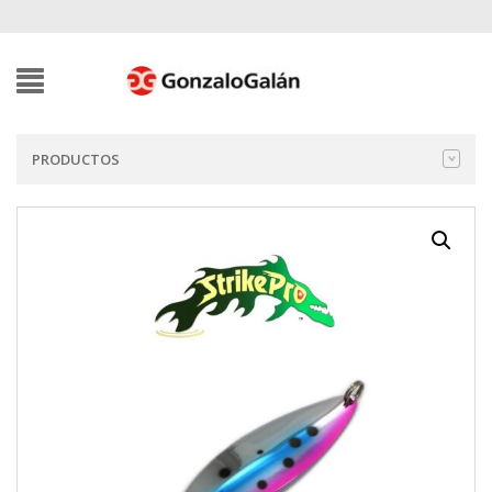
PRODUCTOS