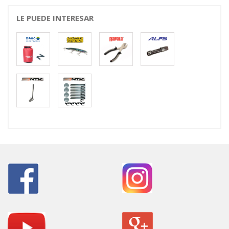
LE PUEDE INTERESAR