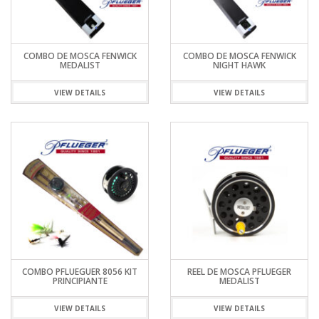
COMBO DE MOSCA FENWICK
COMBO DE MOSCA FENWICK
MEDALIST
NIGHT HAWK
VIEW DETAILS
VIEW DETAILS
COMBO PFLUEGUER 8056 KIT
REEL DE MOSCA PFLUEGER
PRINCIPIANTE
MEDALIST
VIEW DETAILS
VIEW DETAILS