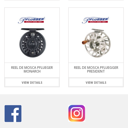
REEL DE MOSCA PFLUEGER
REEL DE MOSCA PFLUEGGER
MONARCH
PRESIDENT
VIEW DETAILS
VIEW DETAILS