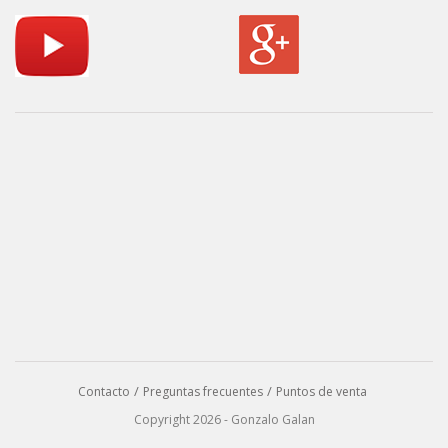
Contacto
Preguntas frecuentes
Puntos de venta
Copyright 2026 - Gonzalo Galan