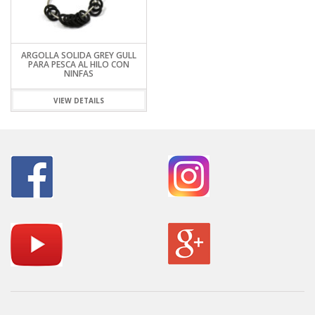
ARGOLLA SOLIDA GREY GULL
PARA PESCA AL HILO CON
NINFAS
VIEW DETAILS