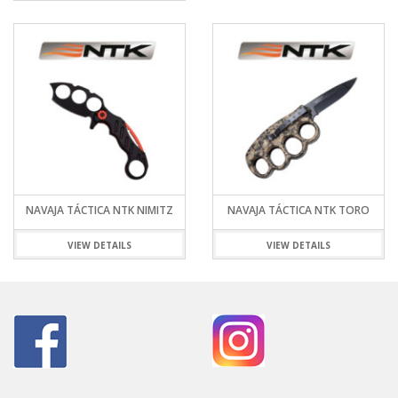
NAVAJA TÁCTICA NTK NIMITZ
NAVAJA TÁCTICA NTK TORO
VIEW DETAILS
VIEW DETAILS