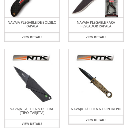
NAVAJA PLEGABLE DE BOLSILO
NAVAJA PLEGABLE PARA
RAPALA
PESCADOR RAPALA
VIEW DETAILS
VIEW DETAILS
NAVAJA TÁCTICA NTK CHAD
NAVAJA TÁCTICA NTK INTREPID
(TIPO TARJETA)
VIEW DETAILS
VIEW DETAILS