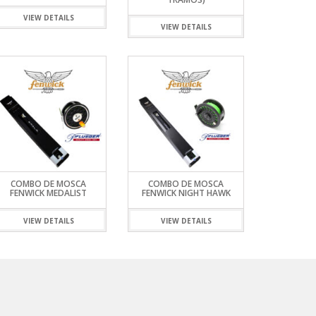
VIEW DETAILS
VIEW DETAILS
COMBO DE MOSCA
COMBO DE MOSCA
FENWICK MEDALIST
FENWICK NIGHT HAWK
VIEW DETAILS
VIEW DETAILS