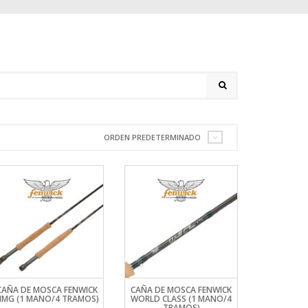
ORDEN PREDETERMINADO
CAÑA DE MOSCA FENWICK
CAÑA DE MOSCA FENWICK
HMG (1 MANO/4 TRAMOS)
WORLD CLASS (1 MANO/4
TRAMOS)