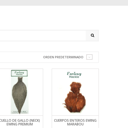
ORDEN PREDETERMINADO
CUELLO DE GALLO (NECK)
CUERPOS ENTEROS EWING
EWING PREMIUM
MARABOU