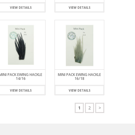
VIEW DETAILS
VIEW DETAILS
MINI PACK EWING HACKLE
MINI PACK EWING HACKLE
14/16
16/18
VIEW DETAILS
VIEW DETAILS
1
2
>