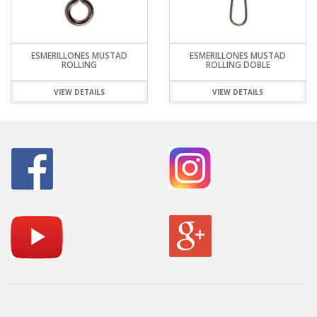
ESMERILLONES MUSTAD
ESMERILLONES MUSTAD
ROLLING
ROLLING DOBLE
VIEW DETAILS
VIEW DETAILS